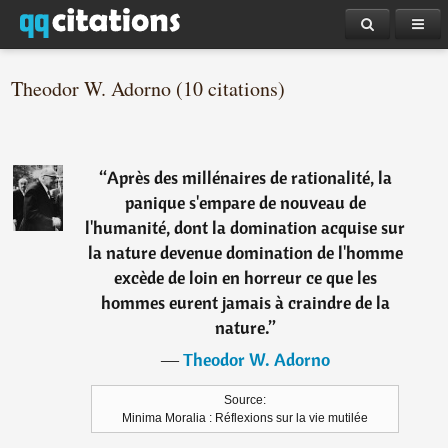
Theodor W. Adorno (10 citations)
“
Après des millénaires de rationalité, la
panique s'empare de nouveau de
l'humanité, dont la domination acquise sur
la nature devenue domination de l'homme
excède de loin en horreur ce que les
hommes eurent jamais à craindre de la
nature.
”
―
Theodor W. Adorno
Source:
Minima Moralia : Réflexions sur la vie mutilée