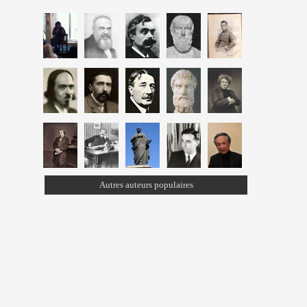
Autres auteurs populaires