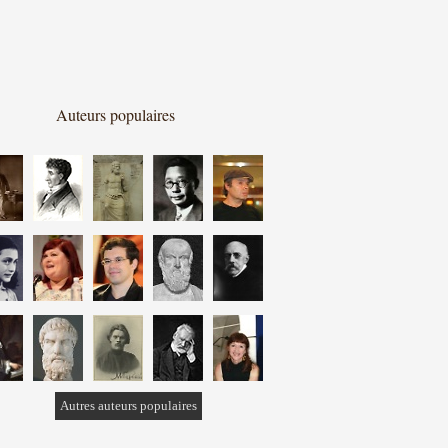
Auteurs populaires
Autres auteurs populaires