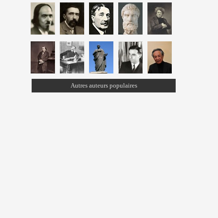
Autres auteurs populaires