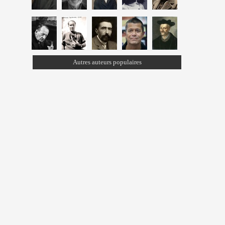
Autres auteurs populaires