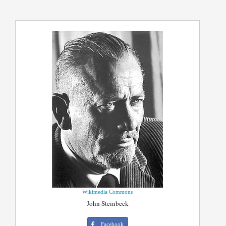
Wikimedia Commons
John Steinbeck
Facebook