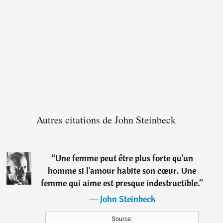
Autres citations de John Steinbeck
“
Une femme peut être plus forte qu'un
homme si l'amour habite son cœur. Une
femme qui aime est presque indestructible.
”
―
John Steinbeck
Source: