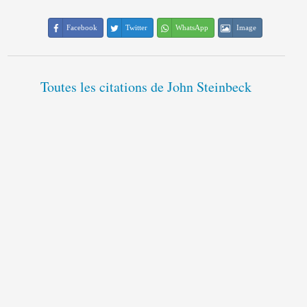
Facebook
Twitter
WhatsApp
Image
Toutes les citations de John Steinbeck