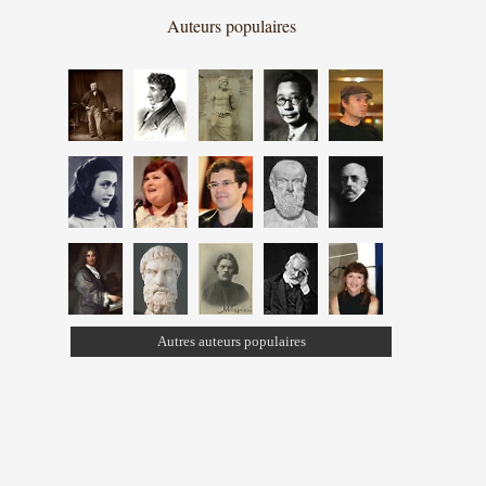
Auteurs populaires
Autres auteurs populaires