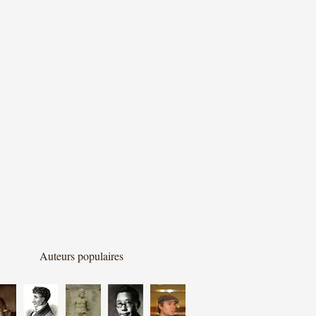
Auteurs populaires