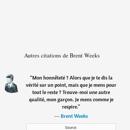
Autres citations de Brent Weeks
“
Mon honnêteté ? Alors que je te dis la
vérité sur un point, mais que je mens pour
tout le reste ? Trouve-moi une autre
qualité, mon garçon. Je mens comme je
respire.
”
―
Brent Weeks
Source: