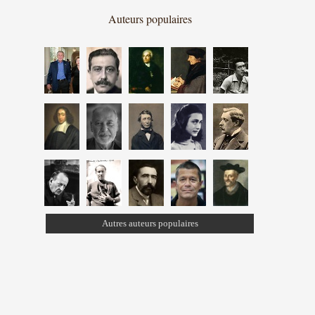
Auteurs populaires
Autres auteurs populaires