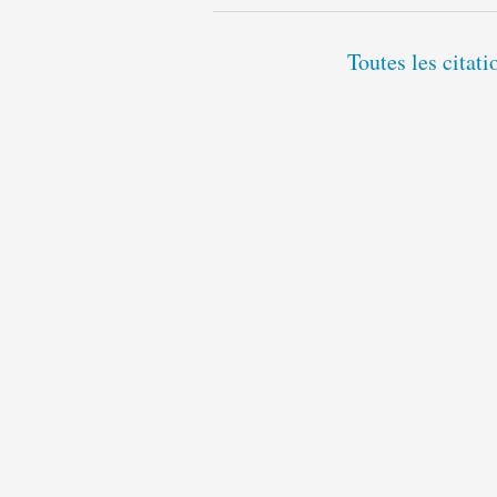
Toutes les citat