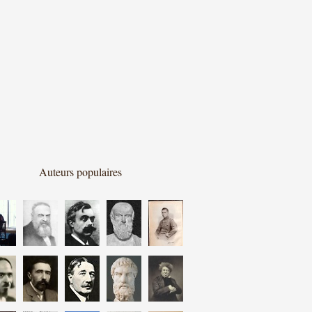
Auteurs populaires