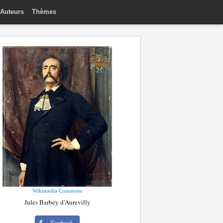
Auteurs
Thèmes
Wikimedia Commons
Jules Barbey d'Aurevilly
Facebook