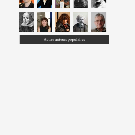
Autres auteurs populaires