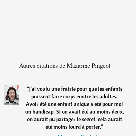
Autres citations de Mazarine Pingeot
“
J'ai voulu une fratrie pour que les enfants
puissent faire corps contre les adultes.
Avoir été une enfant unique a été pour moi
un handicap. Si on avait été au moins deux,
on aurait pu partager le secret, cela aurait
été moins lourd à porter.
”