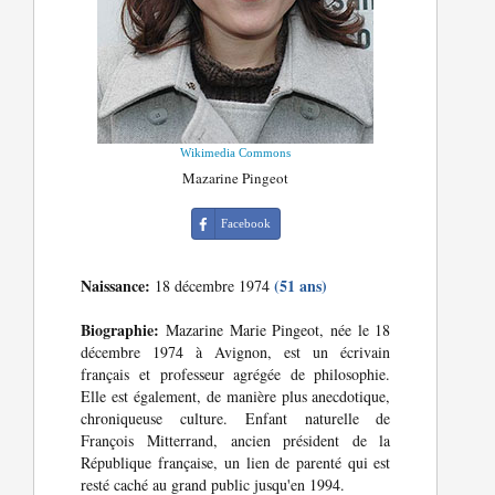
Wikimedia Commons
Mazarine Pingeot
Facebook
Naissance:
(51 ans)
18 décembre 1974
Biographie:
Mazarine Marie Pingeot, née le 18
décembre 1974 à Avignon, est un écrivain
français et professeur agrégée de philosophie.
Elle est également, de manière plus anecdotique,
chroniqueuse culture. Enfant naturelle de
François Mitterrand, ancien président de la
République française, un lien de parenté qui est
resté caché au grand public jusqu'en 1994.