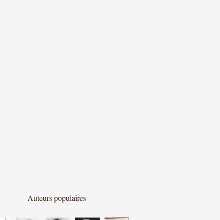
Auteurs populaires