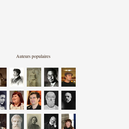
Auteurs populaires