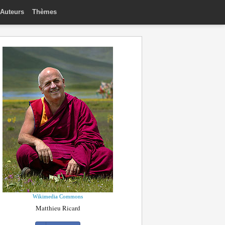
Auteurs
Thèmes
Wikimedia Commons
Matthieu Ricard