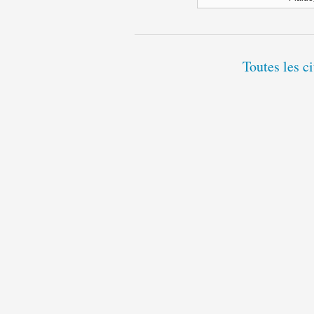
Toutes les c