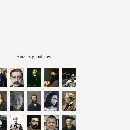
Auteurs populaires