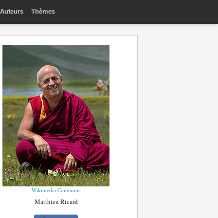
Auteurs
Thèmes
Wikimedia Commons
Matthieu Ricard