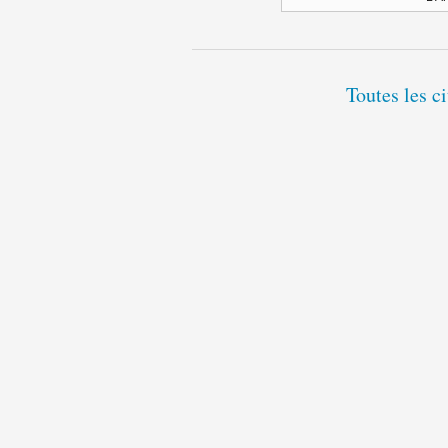
Toutes les c