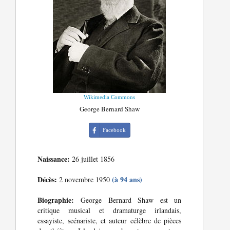
Wikimedia Commons
George Bernard Shaw
Facebook
Naissance:
26 juillet 1856
Décès:
(à 94 ans)
2 novembre 1950
Biographie:
George Bernard Shaw est un
critique musical et dramaturge irlandais,
essayiste, scénariste, et auteur célèbre de pièces