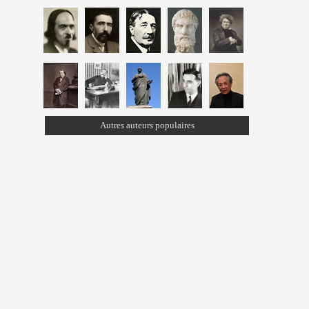
Autres auteurs populaires