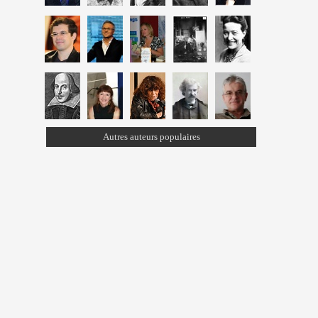
Autres auteurs populaires