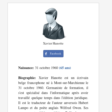
Xavier Hanotte
Facebook
Naissance:
(65 ans)
31 octobre 1960
Biographie:
Xavier Hanotte est un écrivain
belge francophone né à Mont-sur-Marchienne le
31 octobre 1960. Germaniste de formation, il
s'est spécialisé dans l'informatique après avoir
travaillé quelque temps dans l'édition juridique.
Il est le traducteur de l'auteur anversois Hubert
Lampo et du poète anglais Wilfred Owen. Ses