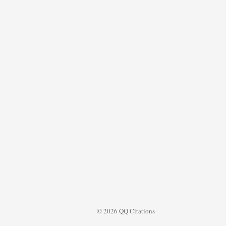
© 2026 QQ Citations