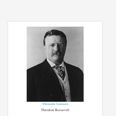
Wikimedia Commons
Theodore Roosevelt