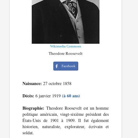
Wikimedia Commons
Theodore Roosevelt
Facebook
Naissance:
27 octobre 1858
Décès:
(à 60 ans)
6 janvier 1919
Biographie:
Theodore Roosevelt est un homme
politique américain, vingt-sixième président des
États-Unis de 1901 à 1909. Il fut également
historien, naturaliste, explorateur, écrivain et
soldat.