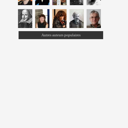
Autres auteurs populaires