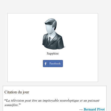
Sapphire
Facebook
Citation du jour
“
La télévision peut être un impitoyable neuroleptique et un puissant
”
somnifère.
Bernard Pivot
—