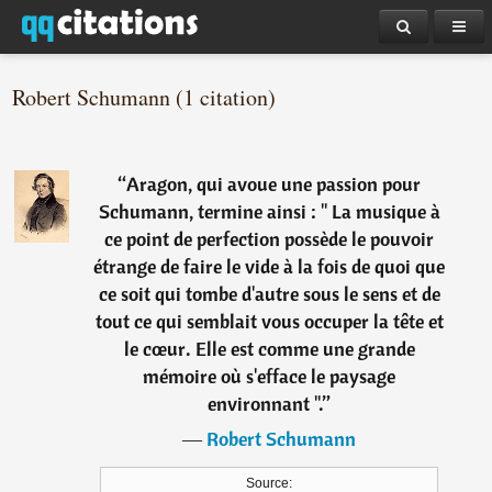
Robert Schumann (1 citation)
“
Aragon, qui avoue une passion pour
Schumann, termine ainsi : " La musique à
ce point de perfection possède le pouvoir
étrange de faire le vide à la fois de quoi que
ce soit qui tombe d'autre sous le sens et de
tout ce qui semblait vous occuper la tête et
le cœur. Elle est comme une grande
mémoire où s'efface le paysage
environnant ".
”
―
Robert Schumann
Source: