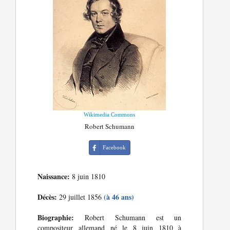
Wikimedia Commons
Robert Schumann
Facebook
Naissance:
8 juin 1810
Décès:
(à 46 ans)
29 juillet 1856
Biographie:
Robert Schumann est un
compositeur allemand né le 8 juin 1810 à