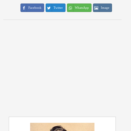
Facebook
Twitter
WhatsApp
Image