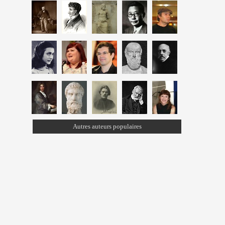
Autres auteurs populaires