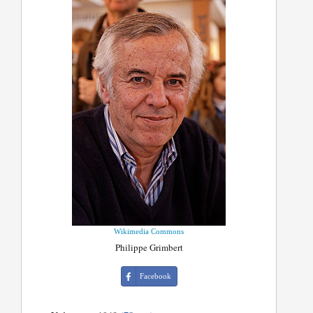
Wikimedia Commons
Philippe Grimbert
Facebook