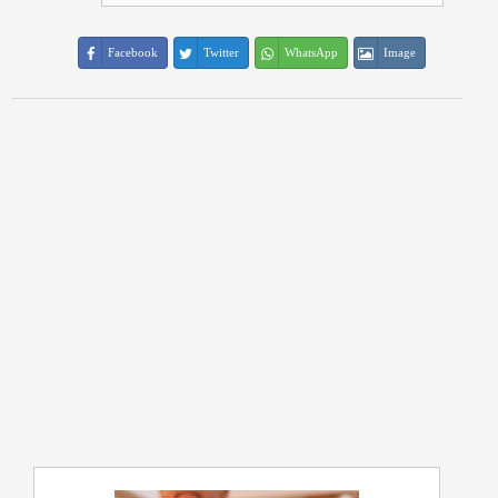
Facebook
Twitter
WhatsApp
Image