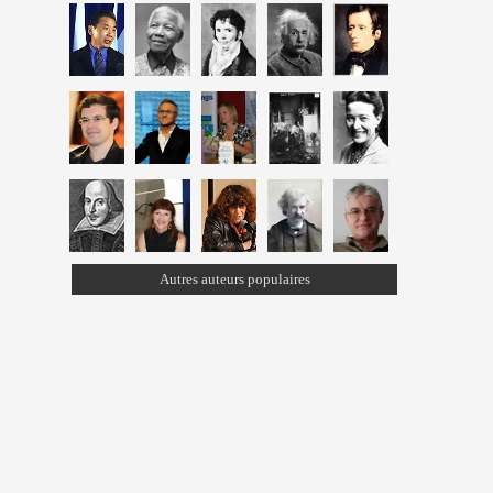
Autres auteurs populaires