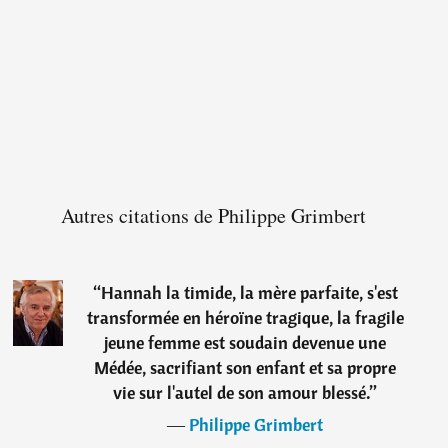
Autres citations de Philippe Grimbert
“
Hannah la timide, la mère parfaite, s'est
transformée en héroïne tragique, la fragile
jeune femme est soudain devenue une
Médée, sacrifiant son enfant et sa propre
vie sur l'autel de son amour blessé.
”
―
Philippe Grimbert