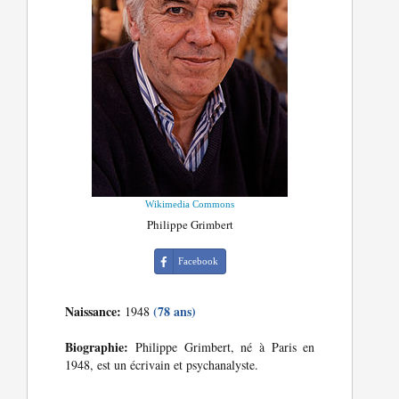
Wikimedia Commons
Philippe Grimbert
Facebook
Naissance:
(78 ans)
1948
Biographie:
Philippe Grimbert, né à Paris en
1948, est un écrivain et psychanalyste.