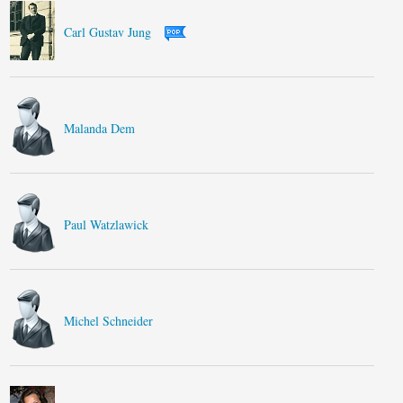
Carl Gustav Jung
Malanda Dem
Paul Watzlawick
Michel Schneider