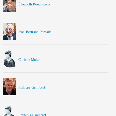
Élisabeth Roudinesco
Jean-Bertrand Pontalis
Corinne Maier
Philippe Grimbert
François Gantheret