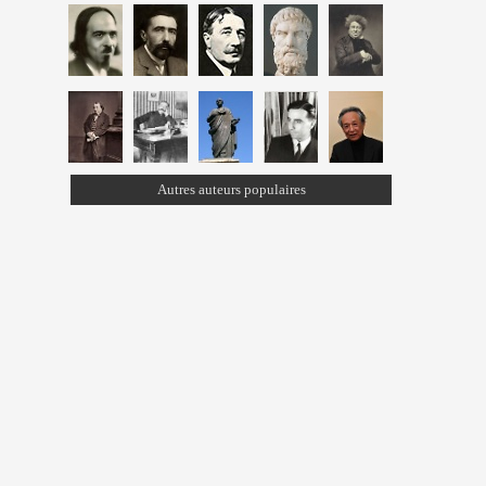
Autres auteurs populaires