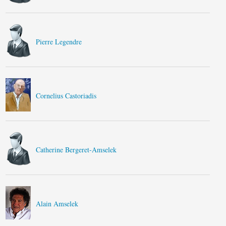
Pierre Legendre
Cornelius Castoriadis
Catherine Bergeret-Amselek
Alain Amselek