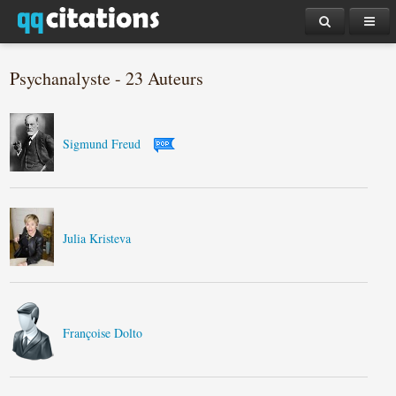
Psychanalyste - 23 Auteurs
Sigmund Freud
Julia Kristeva
Françoise Dolto