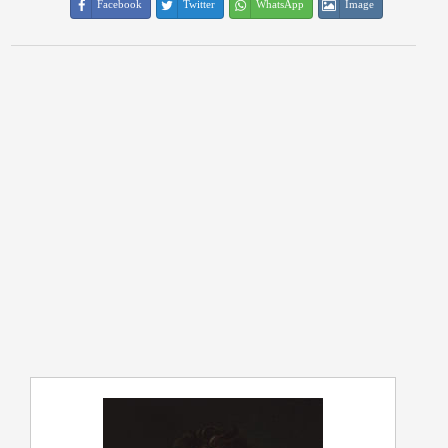
Facebook
Twitter
WhatsApp
Image