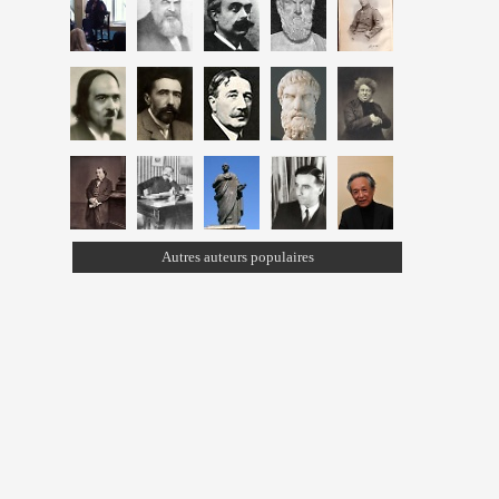
Autres auteurs populaires