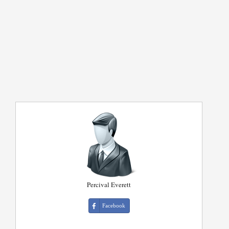
Percival Everett
Facebook