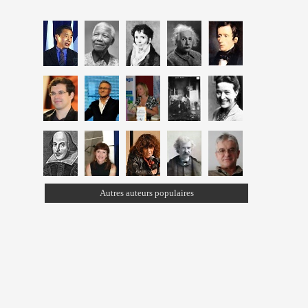
Autres auteurs populaires