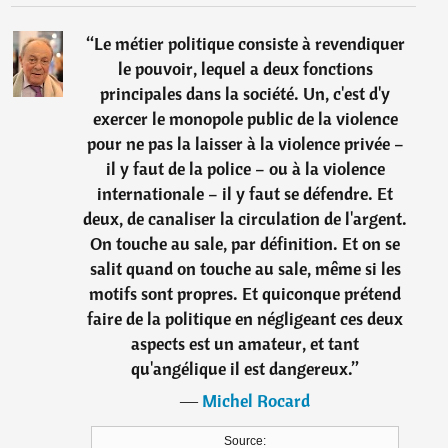
“
Le métier politique consiste à revendiquer
le pouvoir, lequel a deux fonctions
principales dans la société. Un, c'est d'y
exercer le monopole public de la violence
pour ne pas la laisser à la violence privée –
il y faut de la police – ou à la violence
internationale – il y faut se défendre. Et
deux, de canaliser la circulation de l'argent.
On touche au sale, par définition. Et on se
salit quand on touche au sale, même si les
motifs sont propres. Et quiconque prétend
faire de la politique en négligeant ces deux
aspects est un amateur, et tant
qu'angélique il est dangereux.
”
―
Michel Rocard
Source: