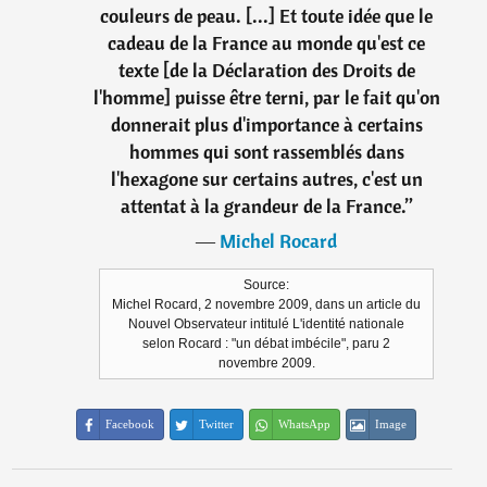
couleurs de peau. [...] Et toute idée que le
cadeau de la France au monde qu'est ce
texte [de la Déclaration des Droits de
l'homme] puisse être terni, par le fait qu'on
donnerait plus d'importance à certains
hommes qui sont rassemblés dans
l'hexagone sur certains autres, c'est un
attentat à la grandeur de la France.
”
―
Michel Rocard
Source:
Michel Rocard, 2 novembre 2009, dans un article du
Nouvel Observateur intitulé L'identité nationale
selon Rocard : "un débat imbécile", paru 2
novembre 2009.
Facebook
Twitter
WhatsApp
Image