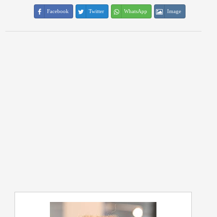
Facebook
Twitter
WhatsApp
Image