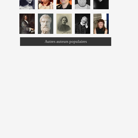
Autres auteurs populaires