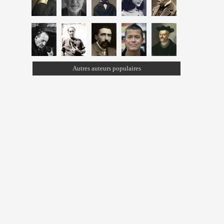
Autres auteurs populaires