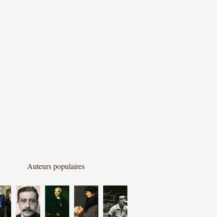
Auteurs populaires