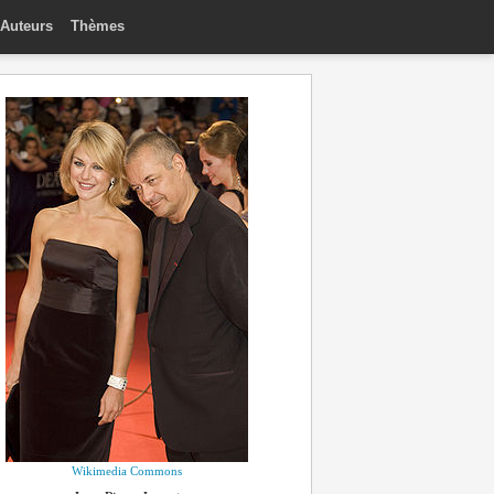
Auteurs
Thèmes
Wikimedia Commons