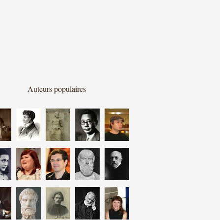
Auteurs populaires