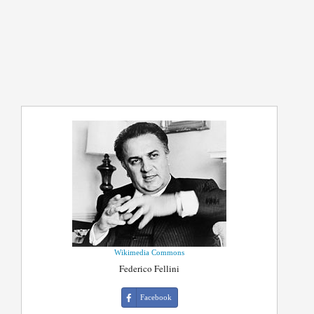
Wikimedia Commons
Federico Fellini
Facebook