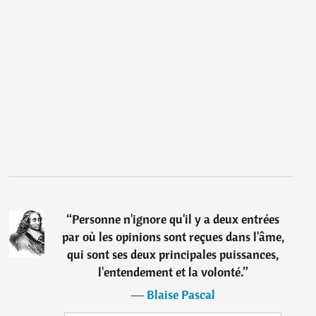
“
Personne n'ignore qu'il y a deux entrées
par où les opinions sont reçues dans l'âme,
qui sont ses deux principales puissances,
l'entendement et la volonté.
”
―
Blaise Pascal