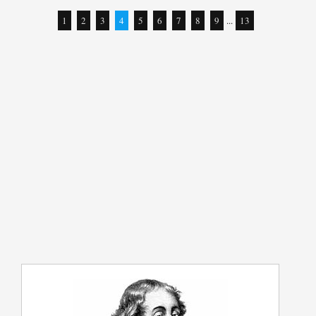
1
2
3
4
5
6
7
8
9
...
13