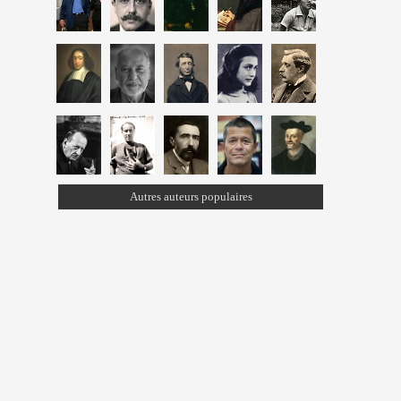
Autres auteurs populaires