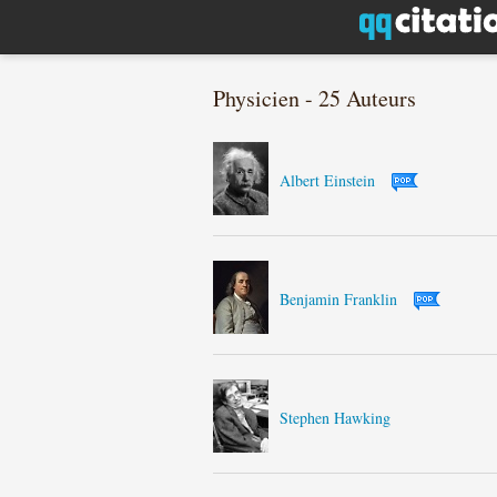
Physicien - 25 Auteurs
Albert Einstein
Benjamin Franklin
Stephen Hawking