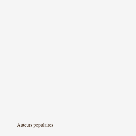
Auteurs populaires