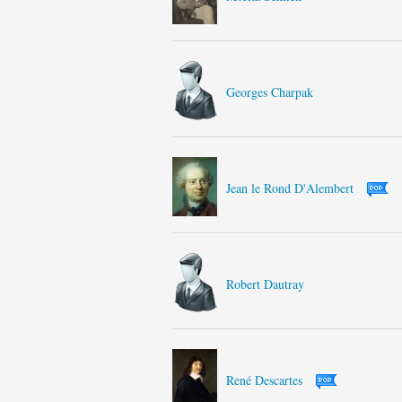
Georges Charpak
Jean le Rond D'Alembert
Robert Dautray
René Descartes