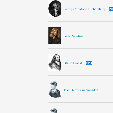
Georg Christoph Lichtenberg
Isaac Newton
Blaise Pascal
Jean Henri van Swinden