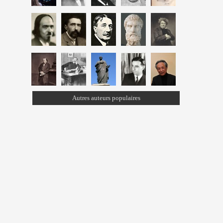
Autres auteurs populaires