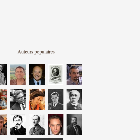
Auteurs populaires