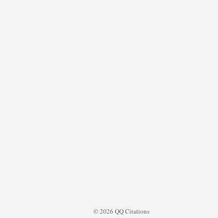
© 2026 QQ Citations