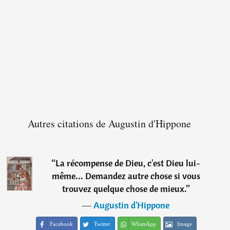
Autres citations de Augustin d'Hippone
“
La récompense de Dieu, c'est Dieu lui-
même... Demandez autre chose si vous
trouvez quelque chose de mieux.
”
―
Augustin d'Hippone
Facebook
Twitter
WhatsApp
Image