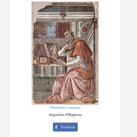
Wikimedia Commons
Augustin d'Hippone
Facebook