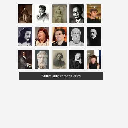
Autres auteurs populaires