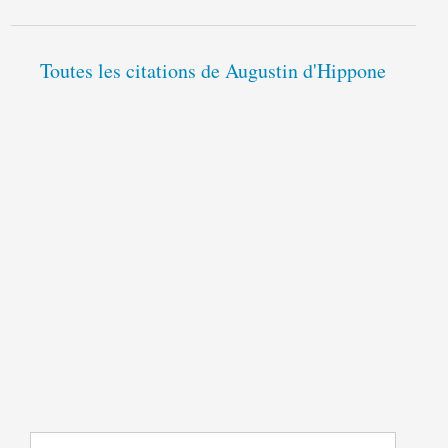
Toutes les citations de Augustin d'Hippone