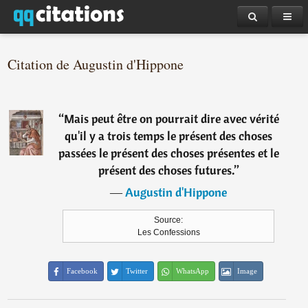
Citation de Augustin d'Hippone
“
Mais peut être on pourrait dire avec vérité
qu'il y a trois temps le présent des choses
passées le présent des choses présentes et le
présent des choses futures.
”
―
Augustin d'Hippone
Source:
Les Confessions
Facebook
Twitter
WhatsApp
Image