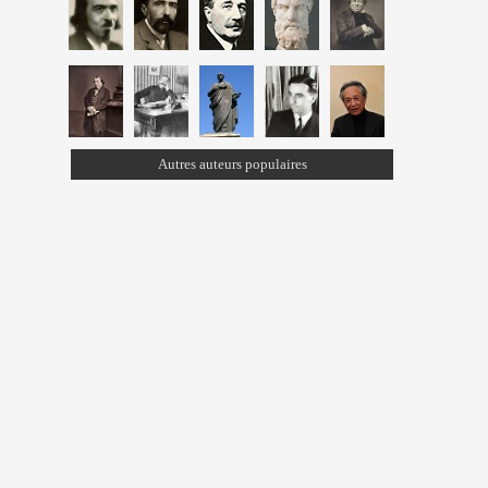
Autres auteurs populaires