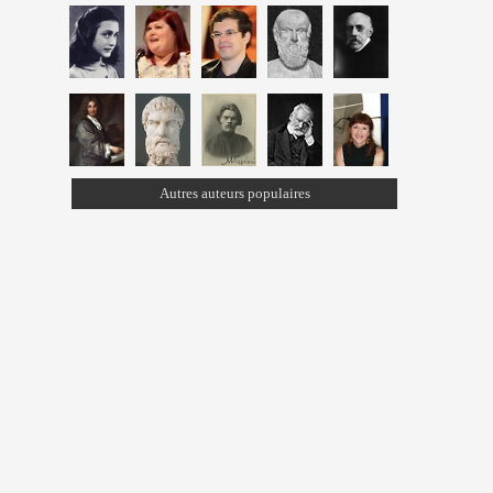
Autres auteurs populaires