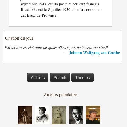
septembre 1948, est un poète et écrivain français.
Il est inhumé le 8 juillet 1950 dans la commune
des Baux-de-Provence.
Citation du jour
“
”
Si un arc-en-ciel dure un quart d'heure, on ne le regarde plus.
Johann Wolfgang von Goethe
—
Auteurs
Search
Thèmes
Auteurs populaires