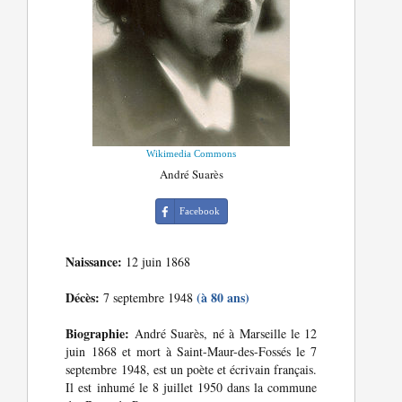
Wikimedia Commons
André Suarès
Facebook
Naissance:
12 juin 1868
Décès:
(à 80 ans)
7 septembre 1948
Biographie:
André Suarès, né à Marseille le 12
juin 1868 et mort à Saint-Maur-des-Fossés le 7
septembre 1948, est un poète et écrivain français.
Il est inhumé le 8 juillet 1950 dans la commune