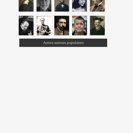
Autres auteurs populaires