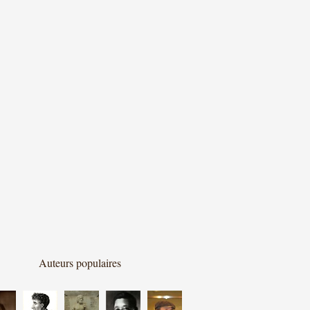
Auteurs populaires