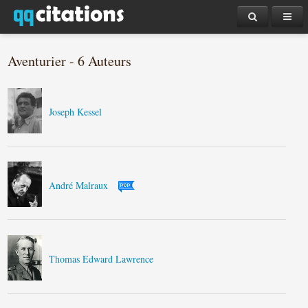
Aventurier - 6 Auteurs
Joseph Kessel
André Malraux
Thomas Edward Lawrence