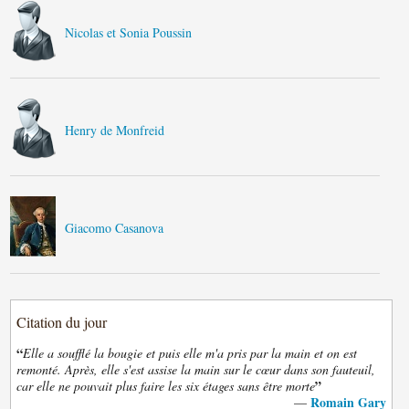
Nicolas et Sonia Poussin
Henry de Monfreid
Giacomo Casanova
Citation du jour
“
Elle a soufflé la bougie et puis elle m'a pris par la main et on est
remonté. Après, elle s'est assise la main sur le cœur dans son fauteuil,
”
car elle ne pouvait plus faire les six étages sans être morte
Romain Gary
—