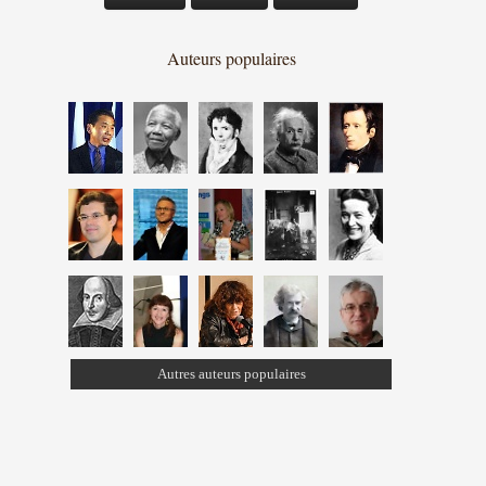
Auteurs populaires
Autres auteurs populaires