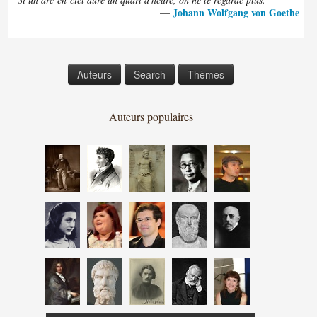
Johann Wolfgang von Goethe
—
Auteurs
Search
Thèmes
Auteurs populaires