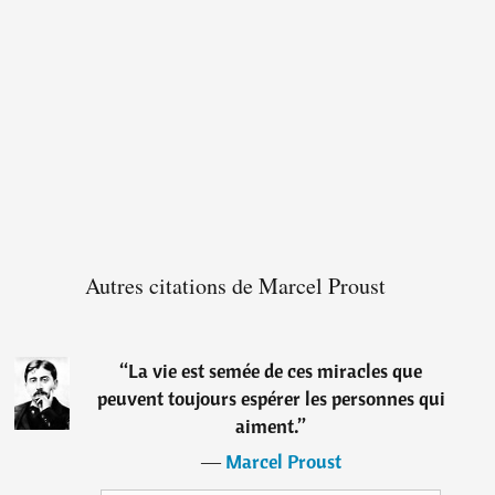
Autres citations de Marcel Proust
“
La vie est semée de ces miracles que
peuvent toujours espérer les personnes qui
aiment.
”
―
Marcel Proust