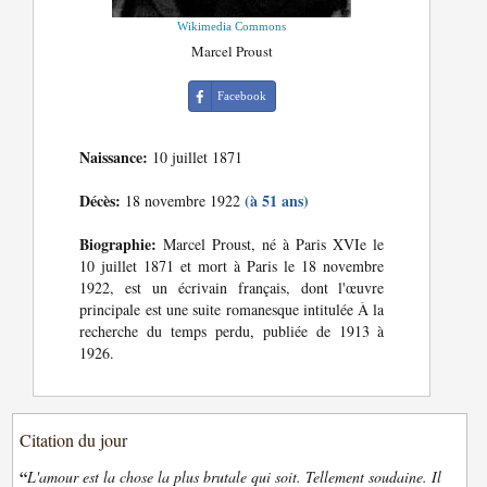
Wikimedia Commons
Marcel Proust
Facebook
Naissance:
10 juillet 1871
Décès:
(à 51 ans)
18 novembre 1922
Biographie:
Marcel Proust, né à Paris XVIe le
10 juillet 1871 et mort à Paris le 18 novembre
1922, est un écrivain français, dont l'œuvre
principale est une suite romanesque intitulée À la
recherche du temps perdu, publiée de 1913 à
1926.
Citation du jour
“
L'amour est la chose la plus brutale qui soit. Tellement soudaine. Il