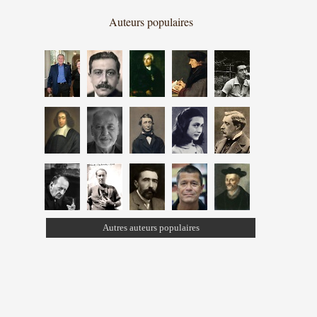
Auteurs populaires
Autres auteurs populaires