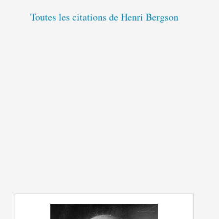
Toutes les citations de Henri Bergson