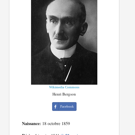
Wikimedia Commons
Henri Bergson
Facebook
Naissance:
18 octobre 1859