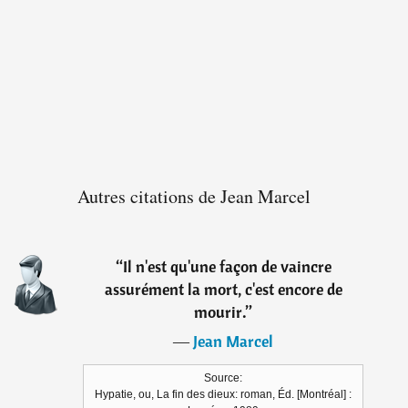
Autres citations de Jean Marcel
“
Il n'est qu'une façon de vaincre
assurément la mort, c'est encore de
mourir.
”
―
Jean Marcel
Source:
Hypatie, ou, La fin des dieux: roman, Éd. [Montréal] :