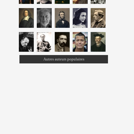
Autres auteurs populaires