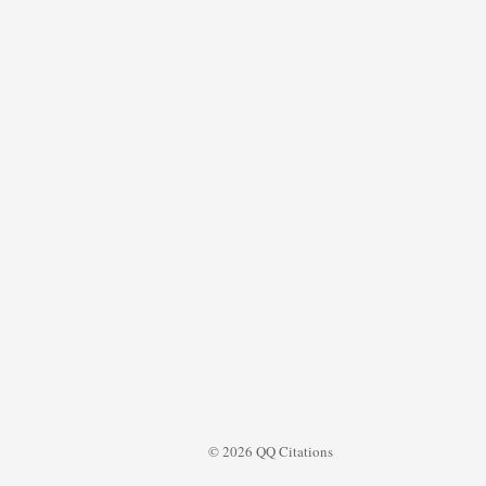
© 2026 QQ Citations