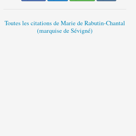
Toutes les citations de Marie de Rabutin-Chantal
(marquise de Sévigné)