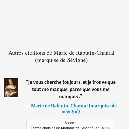
Autres citations de Marie de Rabutin-Chantal
(marquise de Sévigné)
“
Je vous cherche toujours, et je trouve que
tout me manque, parce que vous me
manquez.
”
―
Marie de Rabutin-Chantal (marquise de
Sévigné)
Source:
Lettres choisies de Madame de Sévigné (ed. 1867)