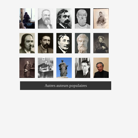
Autres auteurs populaires