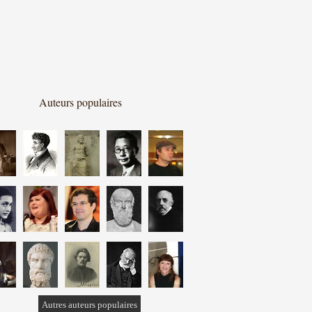
Auteurs populaires
Autres auteurs populaires