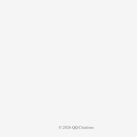
© 2026 QQ Citations