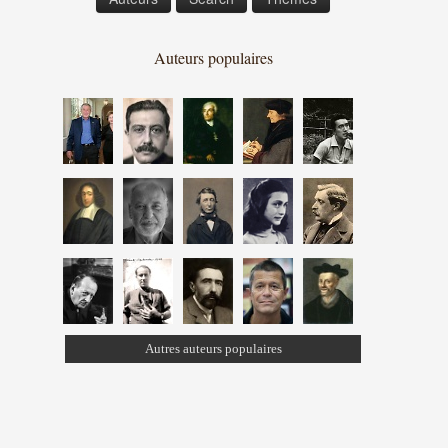
Auteurs populaires
Autres auteurs populaires