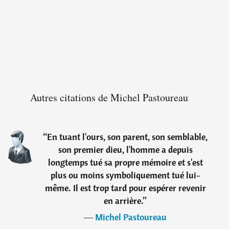
Autres citations de Michel Pastoureau
“
En tuant l'ours, son parent, son semblable,
son premier dieu, l'homme a depuis
longtemps tué sa propre mémoire et s'est
plus ou moins symboliquement tué lui-
même. Il est trop tard pour espérer revenir
en arrière.
”
―
Michel Pastoureau