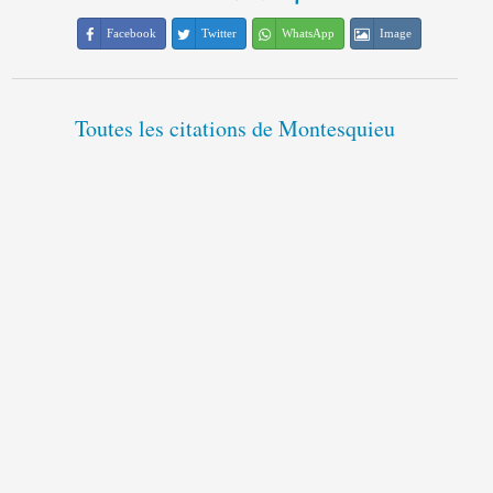
Facebook
Twitter
WhatsApp
Image
Toutes les citations de Montesquieu